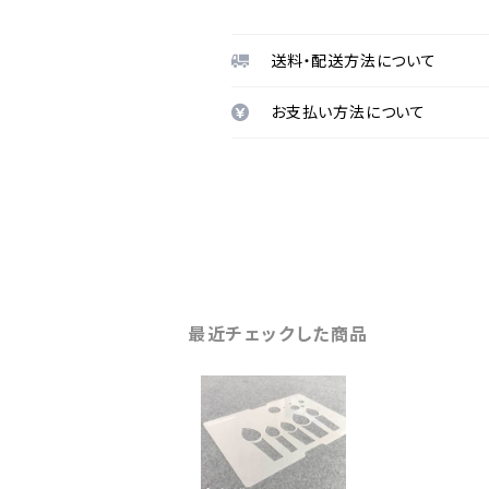
送料・配送方法について
お支払い方法について
最近チェックした商品