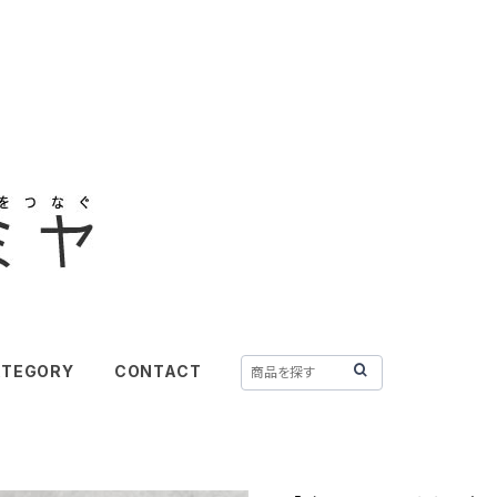
ATEGORY
CONTACT