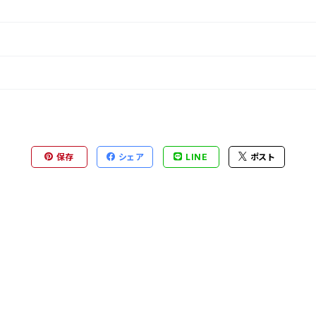
保存
シェア
LINE
ポスト