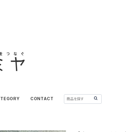
ATEGORY
CONTACT