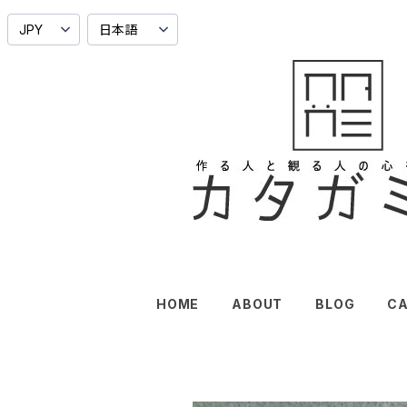
HOME
ABOUT
BLOG
C