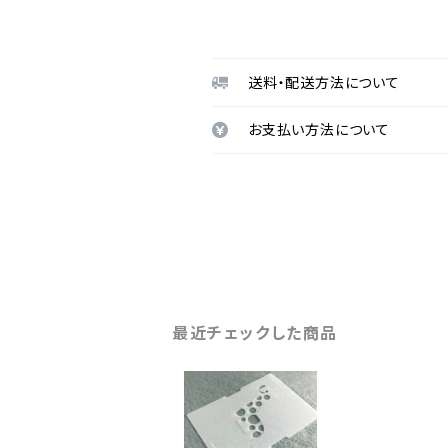
送料・配送方法について
お支払い方法について
最近チェックした商品