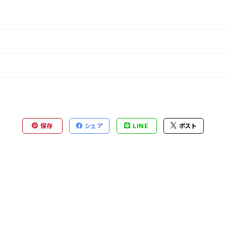
保存
シェア
LINE
ポスト